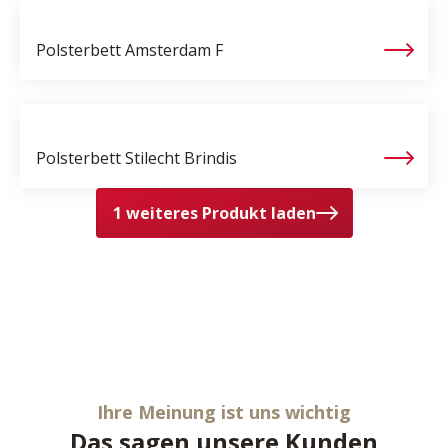
Polsterbett
Amsterdam F
Polsterbett Stilecht
Brindis
1 weiteres Produkt laden
Ihre Meinung ist uns wichtig
Das sagen unsere Kunden