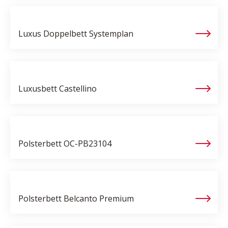
Luxus Doppelbett
Systemplan
Luxusbett
Castellino
Polsterbett
OC-PB23104
Polsterbett
Belcanto Premium