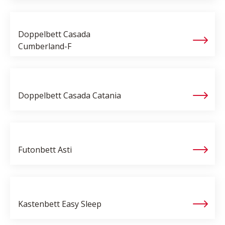
Doppelbett Casada
Cumberland-F
Doppelbett Casada
Catania
Futonbett
Asti
Kastenbett
Easy Sleep