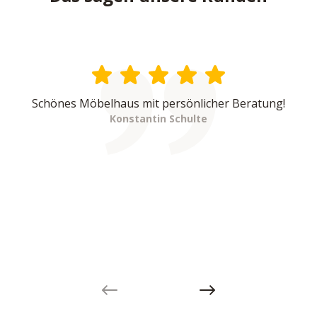
Schönes Möbelhaus mit persönlicher Beratung!
Konstantin Schulte
Previous slide
Next slide