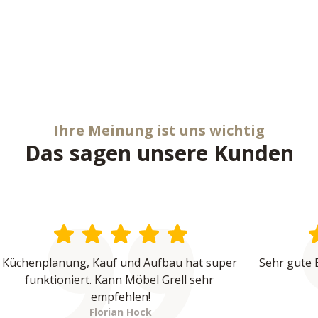
Ihre Meinung ist uns wichtig
Das sagen unsere Kunden
Küchenplanung, Kauf und Aufbau hat super 
Sehr gute 
funktioniert. Kann Möbel Grell sehr 
empfehlen!
Florian Hock