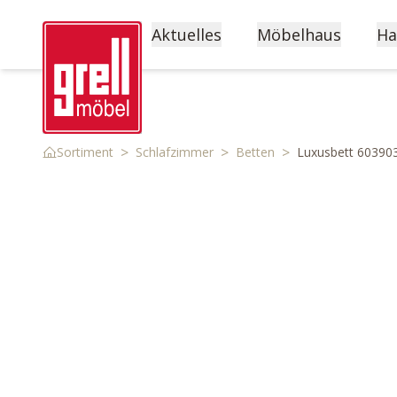
Aktuelles
Möbelhaus
Ha
>
>
>
Sortiment
Schlafzimmer
Betten
Luxusbett 60390