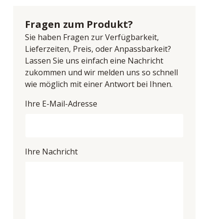
Fragen zum Produkt?
Sie haben Fragen zur Verfügbarkeit,
Lieferzeiten, Preis, oder Anpassbarkeit?
Lassen Sie uns einfach eine Nachricht
zukommen und wir melden uns so schnell
wie möglich mit einer Antwort bei Ihnen.
Ihre E-Mail-Adresse
Ihre Nachricht