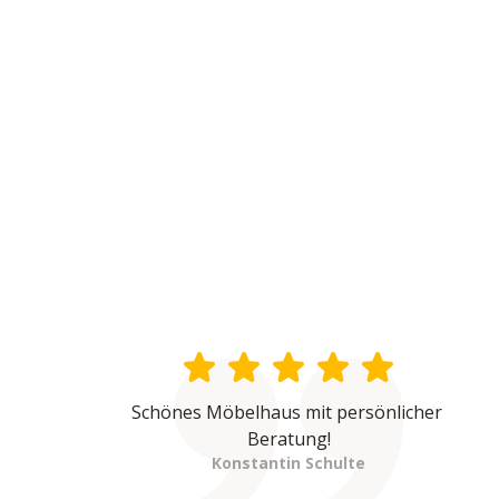
Schönes Möbelhaus mit persönlicher 
Beratung!
Konstantin Schulte