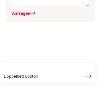
Anfragen
Doppelbett
Boston