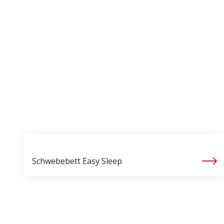
Schwebebett
Easy Sleep