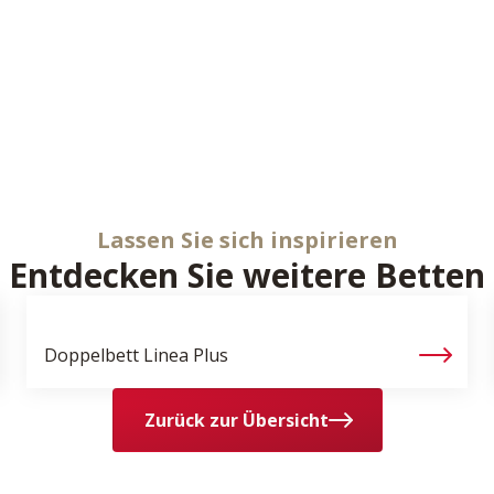
Lassen Sie sich inspirieren
Entdecken Sie weitere Betten
Doppelbett
Linea Plus
Zurück zur Übersicht