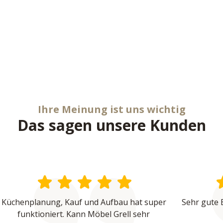
Ihre Meinung ist uns wichtig
Das sagen unsere Kunden
Küchenplanung, Kauf und Aufbau hat super 
Sehr gute 
funktioniert. Kann Möbel Grell sehr 