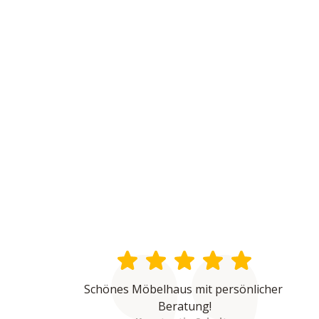
Schönes Möbelhaus mit persönlicher 
Beratung!