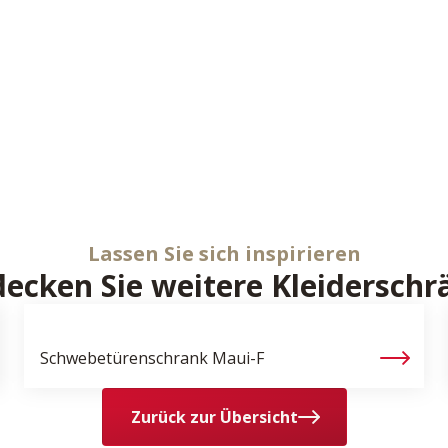
Lassen Sie sich inspirieren
decken Sie weitere Kleiderschr
Schwebetürenschrank
Maui-F
Zurück zur Übersicht