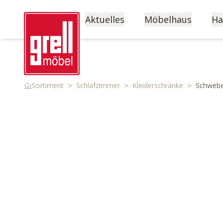
Aktuelles
Möbelhaus
Ha
>
>
>
Sortiment
Schlafzimmer
Kleiderschränke
Schwebe