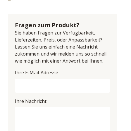
Fragen zum Produkt?
Sie haben Fragen zur Verfügbarkeit,
Lieferzeiten, Preis, oder Anpassbarkeit?
Lassen Sie uns einfach eine Nachricht
zukommen und wir melden uns so schnell
wie möglich mit einer Antwort bei Ihnen.
Ihre E-Mail-Adresse
Ihre Nachricht