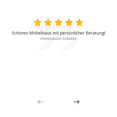
Schönes Möbelhaus mit persönlicher Beratung!
Konstantin Schulte
Previous slide
Next slide