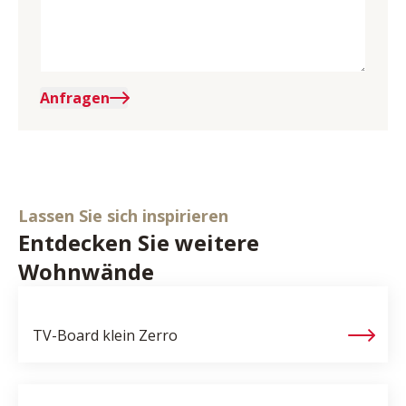
Anfragen
Lassen Sie sich inspirieren
Entdecken Sie weitere
Wohnwände
TV-Board klein
Zerro