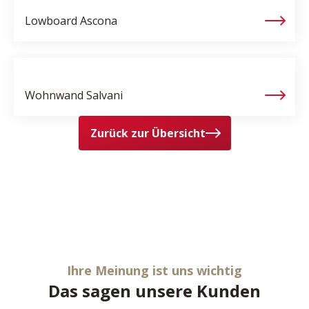
Lowboard
Ascona
Wohnwand
Salvani
Zurück zur Übersicht
Ihre Meinung ist uns wichtig
Das sagen unsere Kunden