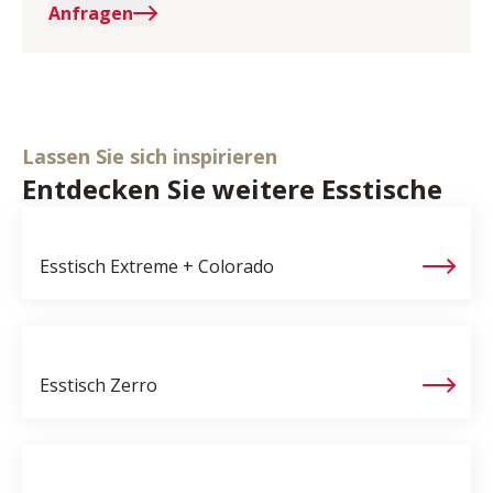
Anfragen
Lassen Sie sich inspirieren
Entdecken Sie weitere Esstische
Esstisch
Extreme + Colorado
Esstisch
Zerro