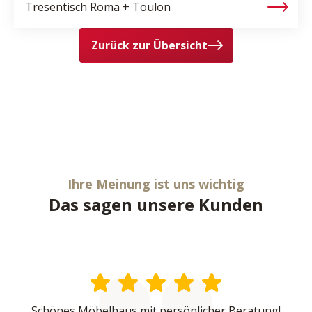
Tresentisch
Roma + Toulon
Zurück zur Übersicht
Ihre Meinung ist uns wichtig
Das sagen unsere Kunden
Schönes Möbelhaus mit persönlicher Beratung!