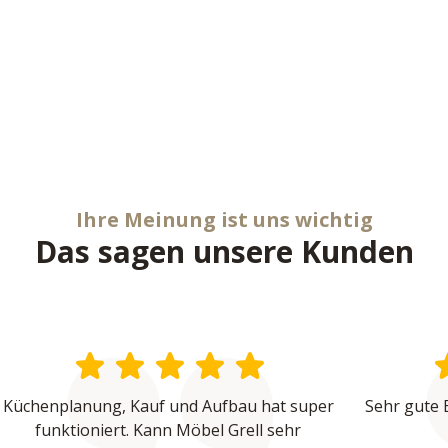
Ihre Meinung ist uns wichtig
Das sagen unsere Kunden
Küchenplanung, Kauf und Aufbau hat super 
Sehr gute 
funktioniert. Kann Möbel Grell sehr 