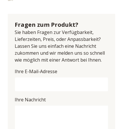
Fragen zum Produkt?
Sie haben Fragen zur Verfügbarkeit,
Lieferzeiten, Preis, oder Anpassbarkeit?
Lassen Sie uns einfach eine Nachricht
zukommen und wir melden uns so schnell
wie möglich mit einer Antwort bei Ihnen.
Ihre E-Mail-Adresse
Ihre Nachricht