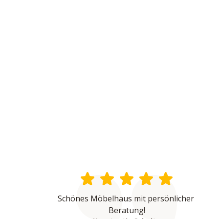
Schönes Möbelhaus mit persönlicher 
Beratung!