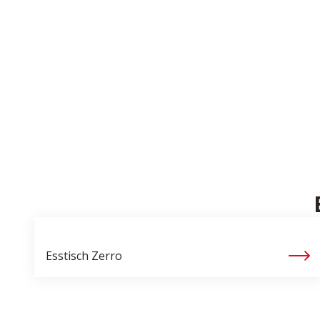
Esstisch
Zerro