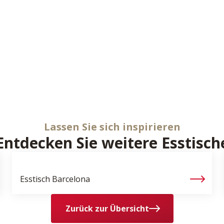
Lassen Sie sich inspirieren
Entdecken Sie weitere Esstisch
Esstisch
Barcelona
Zurück zur Übersicht