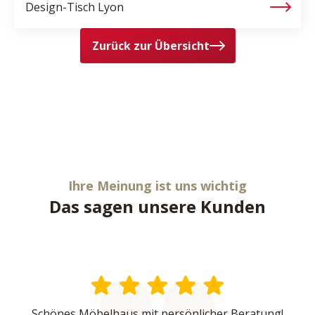
Design-Tisch
Lyon
Zurück zur Übersicht
Ihre Meinung ist uns wichtig
Das sagen unsere Kunden
Schönes Möbelhaus mit persönlicher Beratung!