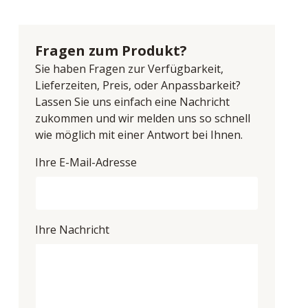
Fragen zum Produkt?
Sie haben Fragen zur Verfügbarkeit,
Lieferzeiten, Preis, oder Anpassbarkeit?
Lassen Sie uns einfach eine Nachricht
zukommen und wir melden uns so schnell
wie möglich mit einer Antwort bei Ihnen.
Ihre E-Mail-Adresse
Ihre Nachricht