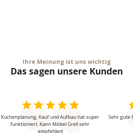
Ihre Meinung ist uns wichtig
Das sagen unsere Kunden
Küchenplanung, Kauf und Aufbau hat super 
Sehr gute 
funktioniert. Kann Möbel Grell sehr 
empfehlen!