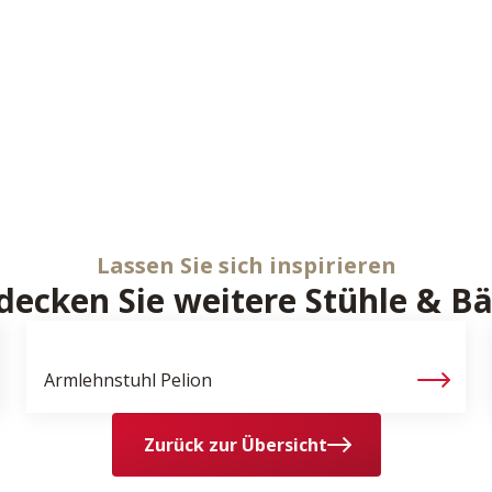
Lassen Sie sich inspirieren
decken Sie weitere Stühle & B
Armlehnstuhl
Pelion
Zurück zur Übersicht