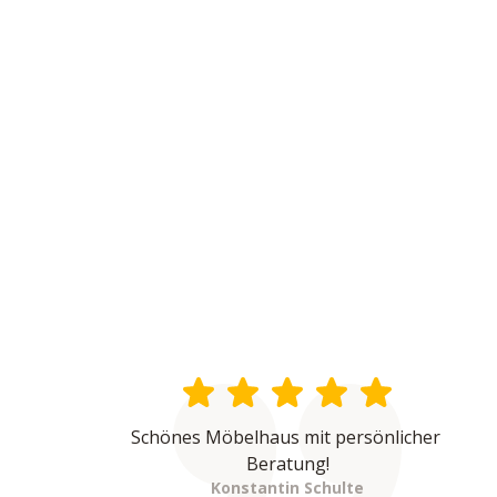
Schönes Möbelhaus mit persönlicher 
Beratung!
Konstantin Schulte