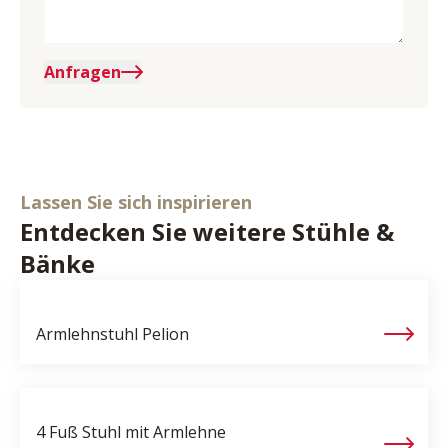
Anfragen
Lassen Sie sich inspirieren
Entdecken Sie weitere Stühle &
Bänke
Armlehnstuhl
Pelion
4 Fuß Stuhl mit Armlehne