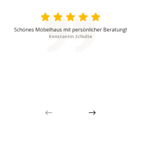
Schönes Möbelhaus mit persönlicher Beratung!
Konstantin Schulte
Previous slide
Next slide