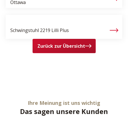
Ottawa
Schwingstuhl
2219 Lilli Plus
Zurück zur Übersicht
Ihre Meinung ist uns wichtig
Das sagen unsere Kunden